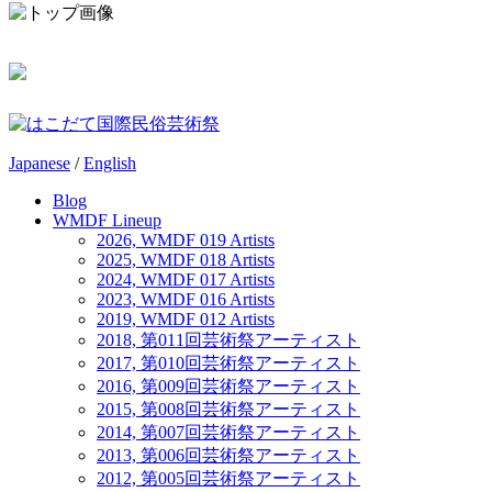
Japanese
/
English
Blog
WMDF Lineup
2026, WMDF 019 Artists
2025, WMDF 018 Artists
2024, WMDF 017 Artists
2023, WMDF 016 Artists
2019, WMDF 012 Artists
2018, 第011回芸術祭アーティスト
2017, 第010回芸術祭アーティスト
2016, 第009回芸術祭アーティスト
2015, 第008回芸術祭アーティスト
2014, 第007回芸術祭アーティスト
2013, 第006回芸術祭アーティスト
2012, 第005回芸術祭アーティスト