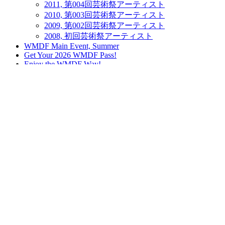
2011, 第004回芸術祭アーティスト
2010, 第003回芸術祭アーティスト
2009, 第002回芸術祭アーティスト
2008, 初回芸術祭アーティスト
WMDF Main Event, Summer
Get Your 2026 WMDF Pass!
Enjoy the WMDF Way!
2019, WMDF 012 Gallery
2025, WMDF 018 Gallery
2019, WMDF 012 Gallery
2018, 第011回芸術祭ギャラリー
2017, 第010回芸術祭ギャラリー
2016, 第009回芸術祭ギャラリー
2015, 第008回芸術祭ギャラリー
2014, 第007回芸術祭ギャラリー
2013, 第006回芸術祭ギャラリー
2012, 第005回芸術祭ギャラリー
2011, 第004回芸術祭ギャラリー
2010, 第003回芸術祭ギャラリー
2009, 第002回芸術祭ギャラリー
2008, 初回芸術祭ギャラリー
WMDF Archive