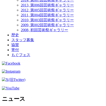
2014, 第007回芸術祭ギャラリー
2013, 第006回芸術祭ギャラリー
2012, 第005回芸術祭ギャラリー
2011, 第004回芸術祭ギャラリー
2010, 第003回芸術祭ギャラリー
2009, 第002回芸術祭ギャラリー
2008, 初回芸術祭ギャラリー
歴史
スタッフ募集
協賛
寄付
もぐフェス
ニュース