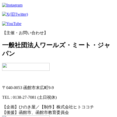
【主催・お問い合わせ】
一般社団法人ワールズ・ミート・ジャ
パン
〒040-0053 函館市末広町9-9
TEL : 0138-27-7081 (土日祝休)
【企画】ひのき屋／【制作】株式会社ヒトココチ
【後援】函館市、函館市教育委員会