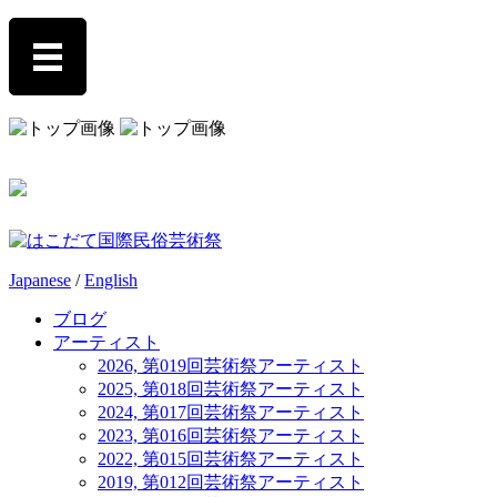
Japanese
/
English
ブログ
アーティスト
2026, 第019回芸術祭アーティスト
2025, 第018回芸術祭アーティスト
2024, 第017回芸術祭アーティスト
2023, 第016回芸術祭アーティスト
2022, 第015回芸術祭アーティスト
2019, 第012回芸術祭アーティスト