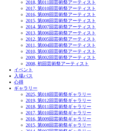
2018, 第011回芸術祭アーティスト
2017, 第010回芸術祭アーティスト
2016, 第009回芸術祭アーティスト
2015, 第008回芸術祭アーティスト
2014, 第007回芸術祭アーティスト
2013, 第006回芸術祭アーティスト
2012, 第005回芸術祭アーティスト
2011, 第004回芸術祭アーティスト
2010, 第003回芸術祭アーティスト
2009, 第002回芸術祭アーティスト
2008, 初回芸術祭アーティスト
イベント
入場パス
心得
ギャラリー
2025, 第018回芸術祭ギャラリー
2019, 第012回芸術祭ギャラリー
2018, 第011回芸術祭ギャラリー
2017, 第010回芸術祭ギャラリー
2016, 第009回芸術祭ギャラリー
2015, 第008回芸術祭ギャラリー