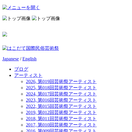
Japanese
/
English
ブログ
アーティスト
2026, 第019回芸術祭アーティスト
2025, 第018回芸術祭アーティスト
2024, 第017回芸術祭アーティスト
2023, 第016回芸術祭アーティスト
2022, 第015回芸術祭アーティスト
2019, 第012回芸術祭アーティスト
2018, 第011回芸術祭アーティスト
2017, 第010回芸術祭アーティスト
2016, 第009回芸術祭アーティスト