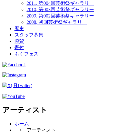
2011, 第004回芸術祭ギャラリー
2010, 第003回芸術祭ギャラリー
2009, 第002回芸術祭ギャラリー
2008, 初回芸術祭ギャラリー
歴史
スタッフ募集
協賛
寄付
もぐフェス
アーティスト
ホーム
> アーティスト