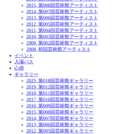
2015, 第008回芸術祭アーティスト
2014, 第007回芸術祭アーティスト
2013, 第006回芸術祭アーティスト
2012, 第005回芸術祭アーティスト
2011, 第004回芸術祭アーティスト
2010, 第003回芸術祭アーティスト
2009, 第002回芸術祭アーティスト
2008, 初回芸術祭アーティスト
イベント
入場パス
心得
ギャラリー
2025, 第018回芸術祭ギャラリー
2019, 第012回芸術祭ギャラリー
2018, 第011回芸術祭ギャラリー
2017, 第010回芸術祭ギャラリー
2016, 第009回芸術祭ギャラリー
2015, 第008回芸術祭ギャラリー
2014, 第007回芸術祭ギャラリー
2013, 第006回芸術祭ギャラリー
2012, 第005回芸術祭ギャラリー