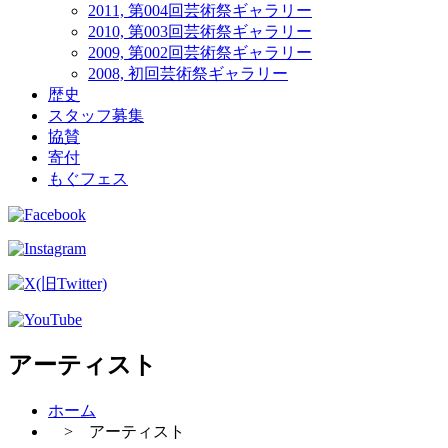
2011, 第004回芸術祭ギャラリー
2010, 第003回芸術祭ギャラリー
2009, 第002回芸術祭ギャラリー
2008, 初回芸術祭ギャラリー
歴史
スタッフ募集
協賛
寄付
もぐフェス
アーティスト
ホーム
> アーティスト