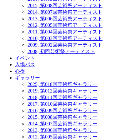
2015, 第008回芸術祭アーティスト
2014, 第007回芸術祭アーティスト
2013, 第006回芸術祭アーティスト
2012, 第005回芸術祭アーティスト
2011, 第004回芸術祭アーティスト
2010, 第003回芸術祭アーティスト
2009, 第002回芸術祭アーティスト
2008, 初回芸術祭アーティスト
イベント
入場パス
心得
ギャラリー
2025, 第018回芸術祭ギャラリー
2019, 第012回芸術祭ギャラリー
2018, 第011回芸術祭ギャラリー
2017, 第010回芸術祭ギャラリー
2016, 第009回芸術祭ギャラリー
2015, 第008回芸術祭ギャラリー
2014, 第007回芸術祭ギャラリー
2013, 第006回芸術祭ギャラリー
2012, 第005回芸術祭ギャラリー