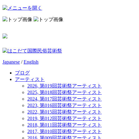
Japanese
/
English
ブログ
アーティスト
2026, 第019回芸術祭アーティスト
2025, 第018回芸術祭アーティスト
2024, 第017回芸術祭アーティスト
2023, 第016回芸術祭アーティスト
2022, 第015回芸術祭アーティスト
2019, 第012回芸術祭アーティスト
2018, 第011回芸術祭アーティスト
2017, 第010回芸術祭アーティスト
2016, 第009回芸術祭アーティスト