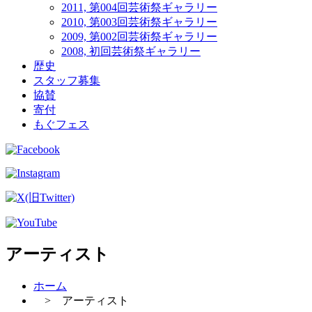
2011, 第004回芸術祭ギャラリー
2010, 第003回芸術祭ギャラリー
2009, 第002回芸術祭ギャラリー
2008, 初回芸術祭ギャラリー
歴史
スタッフ募集
協賛
寄付
もぐフェス
アーティスト
ホーム
> アーティスト