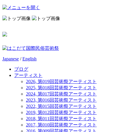
Japanese
/
English
ブログ
アーティスト
2026, 第019回芸術祭アーティスト
2025, 第018回芸術祭アーティスト
2024, 第017回芸術祭アーティスト
2023, 第016回芸術祭アーティスト
2022, 第015回芸術祭アーティスト
2019, 第012回芸術祭アーティスト
2018, 第011回芸術祭アーティスト
2017, 第010回芸術祭アーティスト
2016, 第009回芸術祭アーティスト