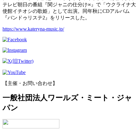
テレビ朝日の番組『関ジャニの仕分け∞』で「ウクライナ大
使館イチオシの歌姫」として出演。同年秋にCDアルバム
『バンドゥリステ2』をリリースした。
https://www.kateryna-music.jp/
【主催・お問い合わせ】
一般社団法人ワールズ・ミート・ジャ
パン