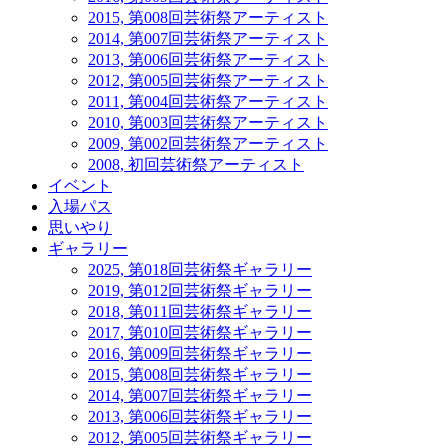
2015, 第008回芸術祭アーティスト
2014, 第007回芸術祭アーティスト
2013, 第006回芸術祭アーティスト
2012, 第005回芸術祭アーティスト
2011, 第004回芸術祭アーティスト
2010, 第003回芸術祭アーティスト
2009, 第002回芸術祭アーティスト
2008, 初回芸術祭アーティスト
イベント
入場パス
思いやり
ギャラリー
2025, 第018回芸術祭ギャラリー
2019, 第012回芸術祭ギャラリー
2018, 第011回芸術祭ギャラリー
2017, 第010回芸術祭ギャラリー
2016, 第009回芸術祭ギャラリー
2015, 第008回芸術祭ギャラリー
2014, 第007回芸術祭ギャラリー
2013, 第006回芸術祭ギャラリー
2012, 第005回芸術祭ギャラリー