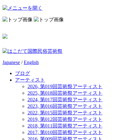
Japanese
/
English
ブログ
アーティスト
2026, 第019回芸術祭アーティスト
2025, 第018回芸術祭アーティスト
2024, 第017回芸術祭アーティスト
2023, 第016回芸術祭アーティスト
2022, 第015回芸術祭アーティスト
2019, 第012回芸術祭アーティスト
2018, 第011回芸術祭アーティスト
2017, 第010回芸術祭アーティスト
2016, 第009回芸術祭アーティスト