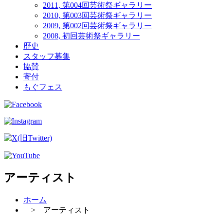
2011, 第004回芸術祭ギャラリー
2010, 第003回芸術祭ギャラリー
2009, 第002回芸術祭ギャラリー
2008, 初回芸術祭ギャラリー
歴史
スタッフ募集
協賛
寄付
もぐフェス
アーティスト
ホーム
> アーティスト