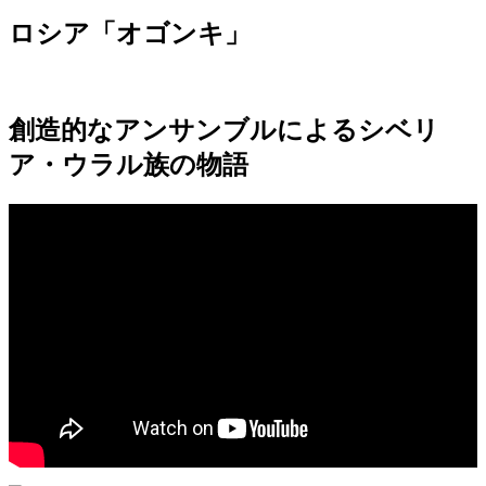
ロシア「オゴンキ」
創造的なアンサンブルによるシベリ
ア・ウラル族の物語