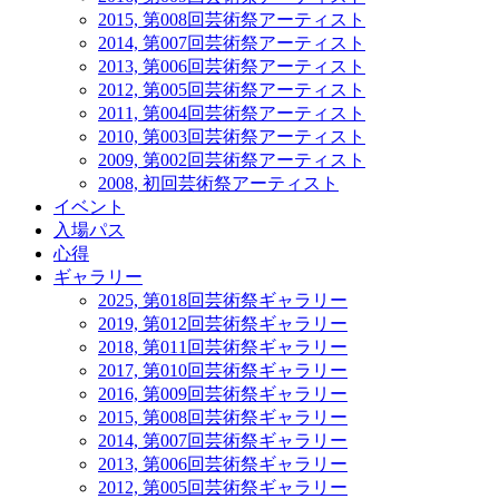
2015, 第008回芸術祭アーティスト
2014, 第007回芸術祭アーティスト
2013, 第006回芸術祭アーティスト
2012, 第005回芸術祭アーティスト
2011, 第004回芸術祭アーティスト
2010, 第003回芸術祭アーティスト
2009, 第002回芸術祭アーティスト
2008, 初回芸術祭アーティスト
イベント
入場パス
心得
ギャラリー
2025, 第018回芸術祭ギャラリー
2019, 第012回芸術祭ギャラリー
2018, 第011回芸術祭ギャラリー
2017, 第010回芸術祭ギャラリー
2016, 第009回芸術祭ギャラリー
2015, 第008回芸術祭ギャラリー
2014, 第007回芸術祭ギャラリー
2013, 第006回芸術祭ギャラリー
2012, 第005回芸術祭ギャラリー