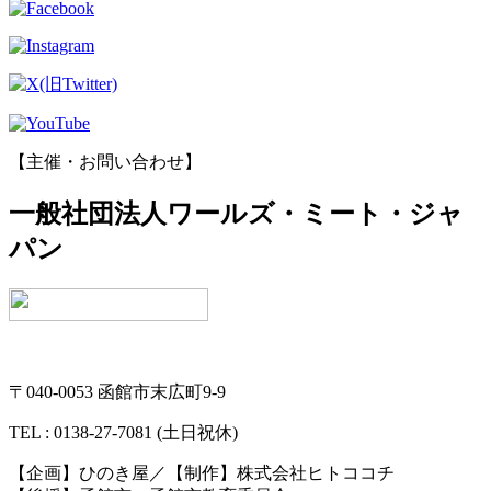
【主催・お問い合わせ】
一般社団法人ワールズ・ミート・ジャ
パン
〒040-0053 函館市末広町9-9
TEL : 0138-27-7081 (土日祝休)
【企画】ひのき屋／【制作】株式会社ヒトココチ