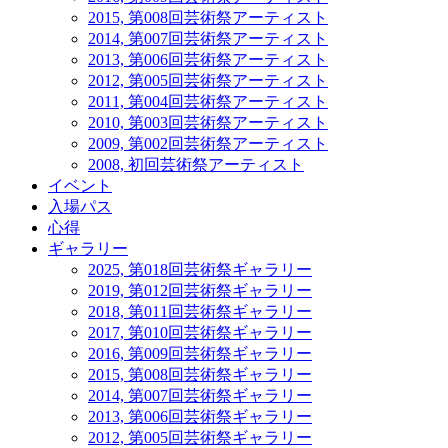
2015, 第008回芸術祭アーティスト
2014, 第007回芸術祭アーティスト
2013, 第006回芸術祭アーティスト
2012, 第005回芸術祭アーティスト
2011, 第004回芸術祭アーティスト
2010, 第003回芸術祭アーティスト
2009, 第002回芸術祭アーティスト
2008, 初回芸術祭アーティスト
イベント
入場パス
心得
ギャラリー
2025, 第018回芸術祭ギャラリー
2019, 第012回芸術祭ギャラリー
2018, 第011回芸術祭ギャラリー
2017, 第010回芸術祭ギャラリー
2016, 第009回芸術祭ギャラリー
2015, 第008回芸術祭ギャラリー
2014, 第007回芸術祭ギャラリー
2013, 第006回芸術祭ギャラリー
2012, 第005回芸術祭ギャラリー