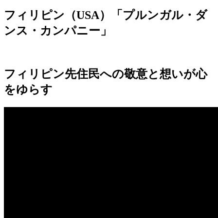
フィリピン（USA）「プルンガル・ダ
ンス・カンパニー」
フィリピン先住民への敬意と想いが心
をゆらす