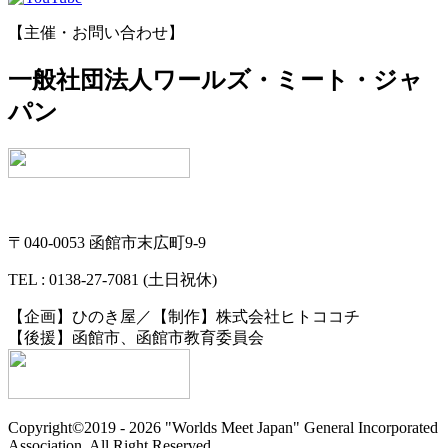
【主催・お問い合わせ】
一般社団法人ワールズ・ミート・ジャ
パン
〒040-0053 函館市末広町9-9
TEL : 0138-27-7081 (土日祝休)
【企画】ひのき屋／【制作】株式会社ヒトココチ
【後援】函館市、函館市教育委員会
Copyright©2019 -
2026 "Worlds Meet Japan" General Incorporated
Association, All Right Reserved.