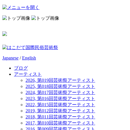
Japanese
/
English
ブログ
アーティスト
2026, 第019回芸術祭アーティスト
2025, 第018回芸術祭アーティスト
2024, 第017回芸術祭アーティスト
2023, 第016回芸術祭アーティスト
2022, 第015回芸術祭アーティスト
2019, 第012回芸術祭アーティスト
2018, 第011回芸術祭アーティスト
2017, 第010回芸術祭アーティスト
2016, 第009回芸術祭アーティスト