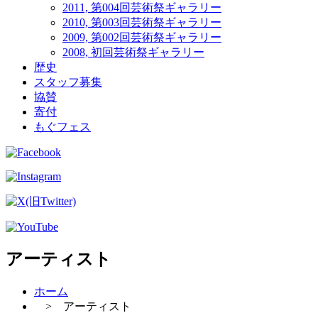
2011, 第004回芸術祭ギャラリー
2010, 第003回芸術祭ギャラリー
2009, 第002回芸術祭ギャラリー
2008, 初回芸術祭ギャラリー
歴史
スタッフ募集
協賛
寄付
もぐフェス
アーティスト
ホーム
> アーティスト