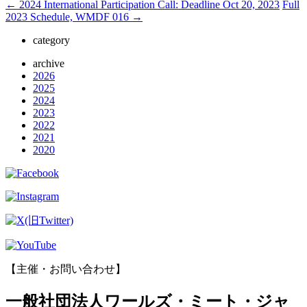
←
2024 International Participation Call: Deadline Oct 20, 2023
Full
2023 Schedule, WMDF 016
→
category
archive
2026
2025
2024
2023
2022
2021
2020
【主催・お問い合わせ】
一般社団法人ワールズ・ミート・ジャ