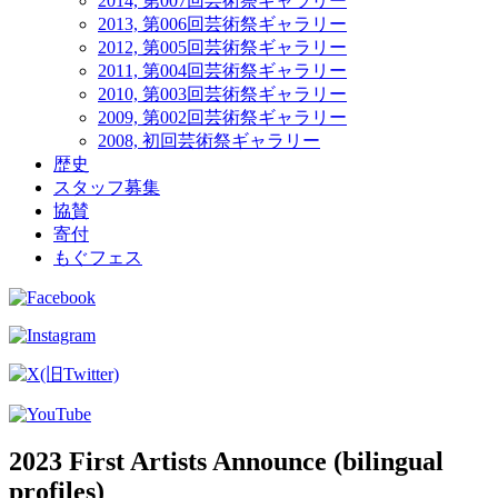
2014, 第007回芸術祭ギャラリー
2013, 第006回芸術祭ギャラリー
2012, 第005回芸術祭ギャラリー
2011, 第004回芸術祭ギャラリー
2010, 第003回芸術祭ギャラリー
2009, 第002回芸術祭ギャラリー
2008, 初回芸術祭ギャラリー
歴史
スタッフ募集
協賛
寄付
もぐフェス
2023 First Artists Announce (bilingual
profiles)