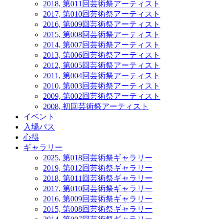
2018, 第011回芸術祭アーティスト
2017, 第010回芸術祭アーティスト
2016, 第009回芸術祭アーティスト
2015, 第008回芸術祭アーティスト
2014, 第007回芸術祭アーティスト
2013, 第006回芸術祭アーティスト
2012, 第005回芸術祭アーティスト
2011, 第004回芸術祭アーティスト
2010, 第003回芸術祭アーティスト
2009, 第002回芸術祭アーティスト
2008, 初回芸術祭アーティスト
イベント
入場パス
心得
ギャラリー
2025, 第018回芸術祭ギャラリー
2019, 第012回芸術祭ギャラリー
2018, 第011回芸術祭ギャラリー
2017, 第010回芸術祭ギャラリー
2016, 第009回芸術祭ギャラリー
2015, 第008回芸術祭ギャラリー