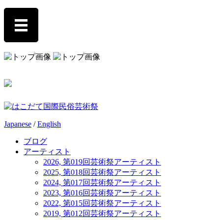
Japanese
/
English
ブログ
アーティスト
2026, 第019回芸術祭アーティスト
2025, 第018回芸術祭アーティスト
2024, 第017回芸術祭アーティスト
2023, 第016回芸術祭アーティスト
2022, 第015回芸術祭アーティスト
2019, 第012回芸術祭アーティスト